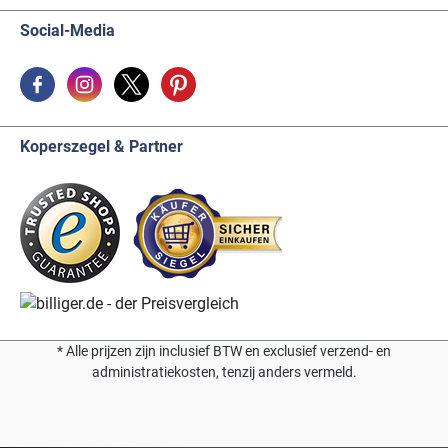
Social-Media
Koperszegel & Partner
* Alle prijzen zijn inclusief BTW en exclusief verzend- en
administratiekosten, tenzij anders vermeld.