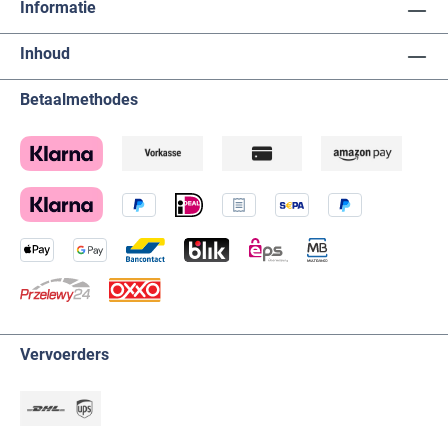
Informatie
Inhoud
Betaalmethodes
Vervoerders