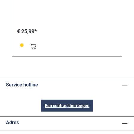
€ 25,99*
Service hotline
Een contract herroepen
Adres