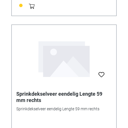
Sprinkdekselveer eendelig Lengte 59
mm rechts
Sprinkdekselveer eendelig Lengte 59 mm rechts