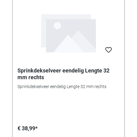
Sprinkdekselveer eendelig Lengte 32
mm rechts
Sprinkdekselveer eendelig Lengte 32 mm rechts
€ 38,99*