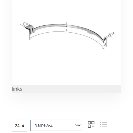
links