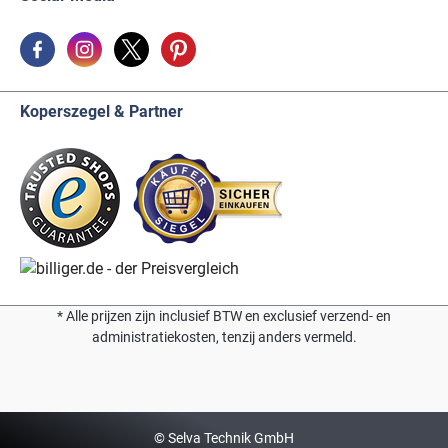
Koperszegel & Partner
* Alle prijzen zijn inclusief BTW en exclusief verzend- en
administratiekosten, tenzij anders vermeld.
© Selva Technik GmbH