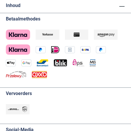
Inhoud
Betaalmethodes
Vervoerders
Social-Media