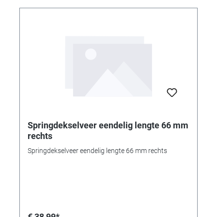
Springdekselveer eendelig lengte 66 mm
rechts
Springdekselveer eendelig lengte 66 mm rechts
€ 38,99*