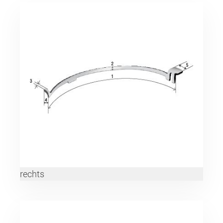
rechts