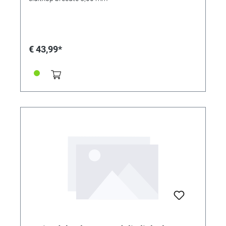
€ 43,99*