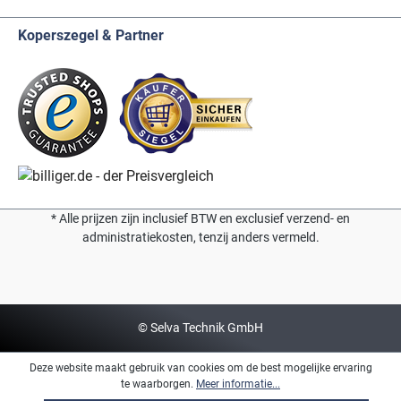
Koperszegel & Partner
* Alle prijzen zijn inclusief BTW en exclusief verzend- en
administratiekosten, tenzij anders vermeld.
© Selva Technik GmbH
Deze website maakt gebruik van cookies om de best mogelijke ervaring
te waarborgen.
Meer informatie...