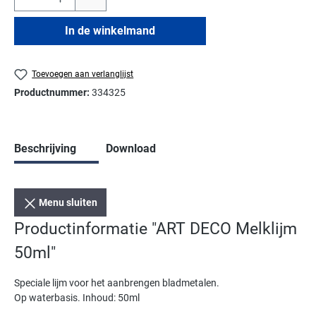
In de winkelmand
Toevoegen aan verlanglijst
Productnummer:
334325
Beschrijving
Download
Menu sluiten
Productinformatie "ART DECO Melklijm
50ml"
Speciale lijm voor het aanbrengen bladmetalen.
Op waterbasis. Inhoud: 50ml