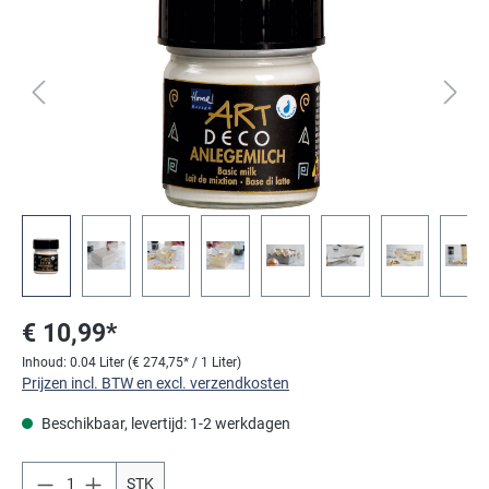
€ 10,99*
Inhoud:
0.04 Liter
(€ 274,75* / 1 Liter)
Prijzen incl. BTW en excl. verzendkosten
Beschikbaar, levertijd: 1-2 werkdagen
STK