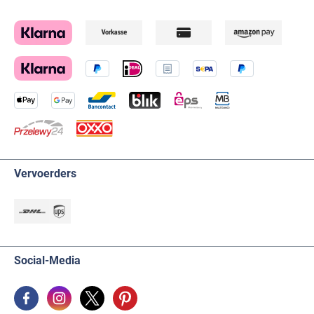
Vervoerders
Social-Media