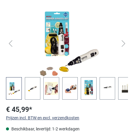
Afbeeldingengalerij overslaan
€ 45,99*
Prijzen incl. BTW en excl. verzendkosten
Beschikbaar, levertijd: 1-2 werkdagen