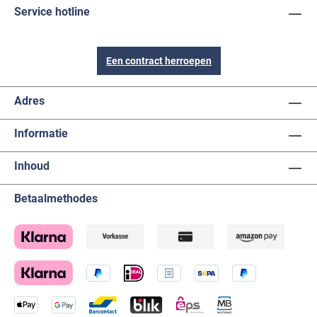
Service hotline
Een contract herroepen
Adres
Informatie
Inhoud
Betaalmethodes