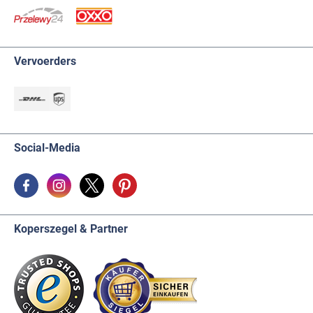
Vervoerders
Social-Media
Koperszegel & Partner