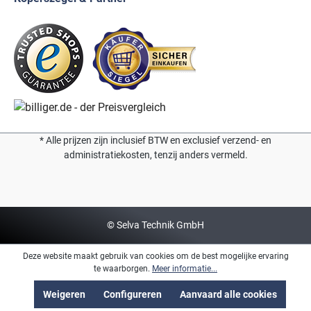
* Alle prijzen zijn inclusief BTW en exclusief verzend- en
administratiekosten, tenzij anders vermeld.
© Selva Technik GmbH
Deze website maakt gebruik van cookies om de best mogelijke ervaring
te waarborgen.
Meer informatie...
Weigeren
Configureren
Aanvaard alle cookies