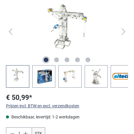
Afbeeldingengalerij overslaan
€ 50,99*
Prijzen incl. BTW en excl. verzendkosten
Beschikbaar, levertijd: 1-2 werkdagen
STK