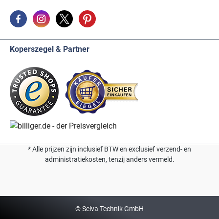
Koperszegel & Partner
* Alle prijzen zijn inclusief BTW en exclusief verzend- en
administratiekosten, tenzij anders vermeld.
© Selva Technik GmbH