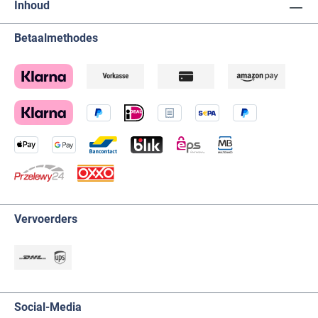
Inhoud
Betaalmethodes
Vervoerders
Social-Media