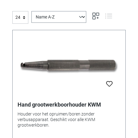
Hand grootwerkboorhouder KWM
Houder voor het opruimen/boren zonder
verbusapparaat. Geschikt voor alle KWM
grootwerkboren.