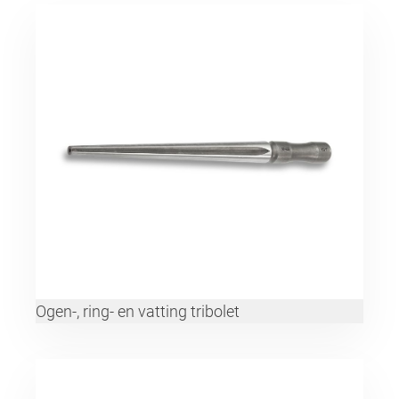
Ogen-, ring- en vatting tribolet