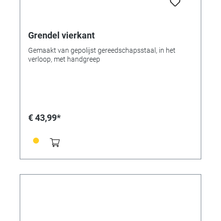
Grendel vierkant
Gemaakt van gepolijst gereedschapsstaal, in het
verloop, met handgreep
€ 43,99*