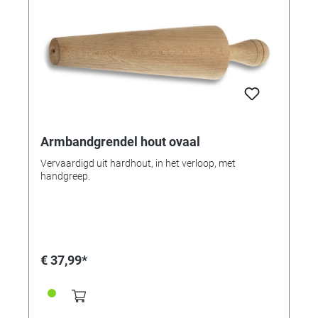
Armbandgrendel hout ovaal
Vervaardigd uit hardhout, in het verloop, met
handgreep.
€ 37,99*