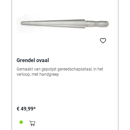
Grendel ovaal
Gemaakt van gepolijst gereedschapsstaal, in het
verloop, met handgreep
€ 49,99*