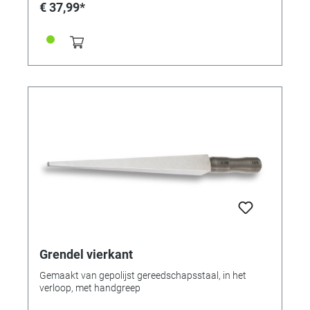
€ 37,99*
Grendel vierkant
Gemaakt van gepolijst gereedschapsstaal, in het
verloop, met handgreep