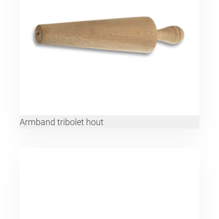
Armband tribolet hout