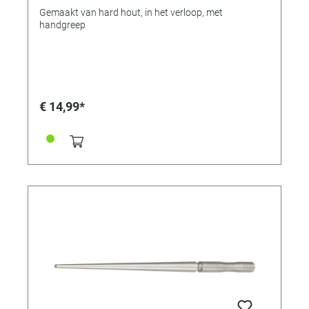
Gemaakt van hard hout, in het verloop, met
handgreep
€ 14,99*