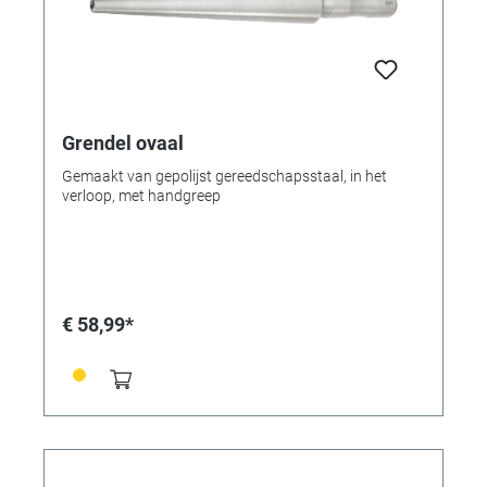
Grendel ovaal
Gemaakt van gepolijst gereedschapsstaal, in het
verloop, met handgreep
€ 58,99*