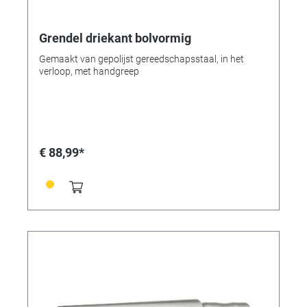
Grendel driekant bolvormig
Gemaakt van gepolijst gereedschapsstaal, in het
verloop, met handgreep
€ 88,99*