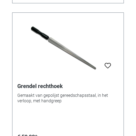
Grendel rechthoek
Gemaakt van gepolijst gereedschapsstaal, in het
verloop, met handgreep