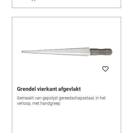
Grendel vierkant afgevlakt
Gemaakt van gepolijst gereedschapsstaal, in het
verloop, met handgreep