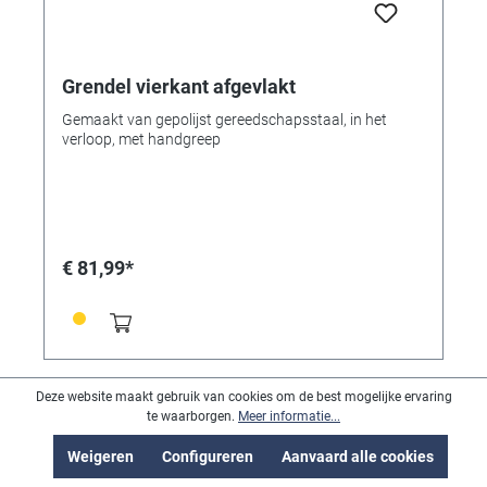
Grendel vierkant afgevlakt
Gemaakt van gepolijst gereedschapsstaal, in het
verloop, met handgreep
€ 81,99*
Deze website maakt gebruik van cookies om de best mogelijke ervaring
te waarborgen.
Meer informatie...
Weigeren
Configureren
Aanvaard alle cookies