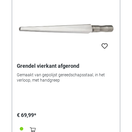
Grendel vierkant afgerond
Gemaakt van gepolijst gereedschapsstaal, in het
verloop, met handgreep
€ 69,99*