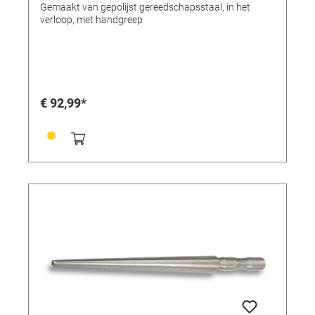
Gemaakt van gepolijst gereedschapsstaal, in het
verloop, met handgreep
€ 92,99*