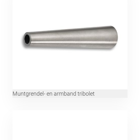
Muntgrendel- en armband tribolet