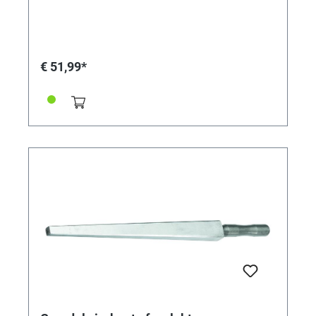
€ 51,99*