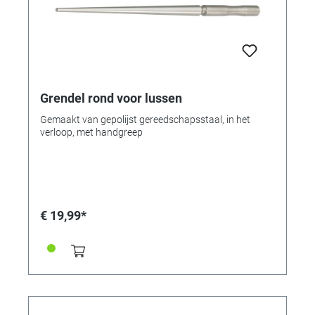
Grendel rond voor lussen
Gemaakt van gepolijst gereedschapsstaal, in het
verloop, met handgreep
€ 19,99*