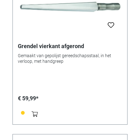
Grendel vierkant afgerond
Gemaakt van gepolijst gereedschapsstaal, in het
verloop, met handgreep
€ 59,99*