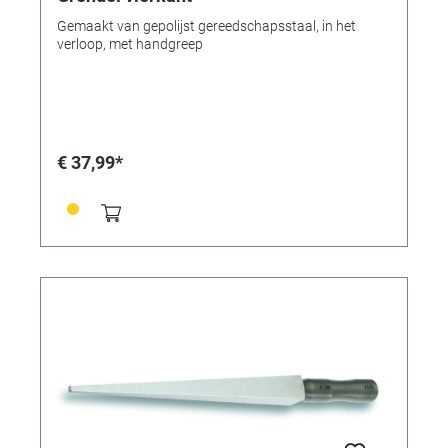
Gemaakt van gepolijst gereedschapsstaal, in het
verloop, met handgreep
€ 37,99*