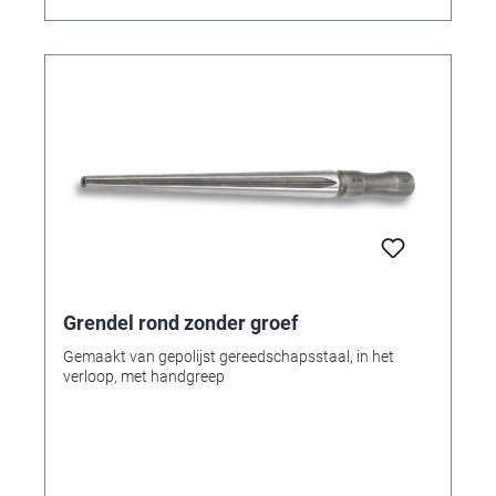
Grendel rond zonder groef
Gemaakt van gepolijst gereedschapsstaal, in het
verloop, met handgreep