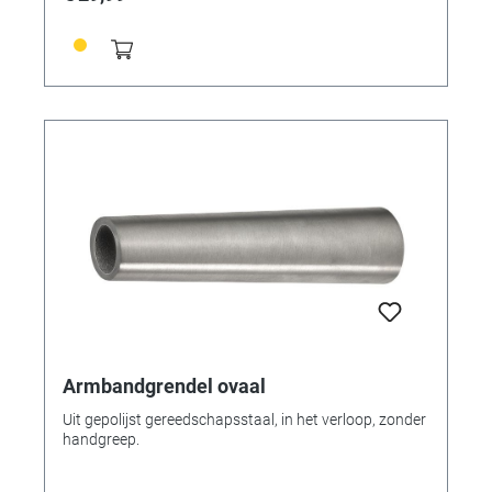
Armbandgrendel ovaal
Uit gepolijst gereedschapsstaal, in het verloop, zonder
handgreep.