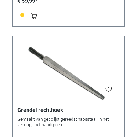
€ 59,99*
Grendel rechthoek
Gemaakt van gepolijst gereedschapsstaal, in het
verloop, met handgreep