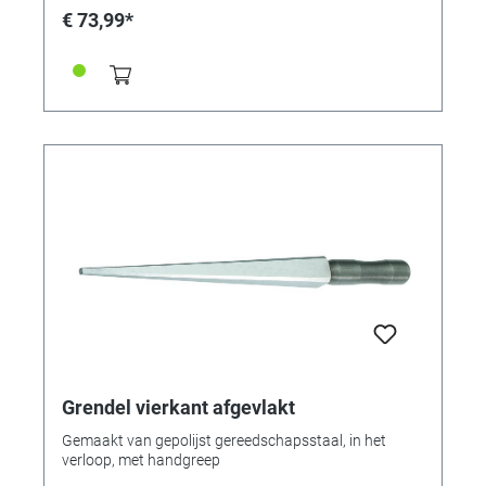
€ 73,99*
Grendel vierkant afgevlakt
Gemaakt van gepolijst gereedschapsstaal, in het
verloop, met handgreep