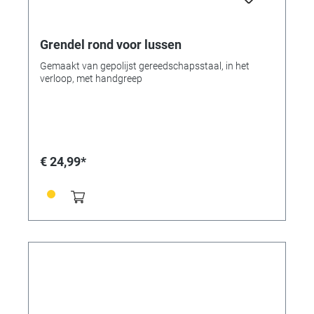
Grendel rond voor lussen
Gemaakt van gepolijst gereedschapsstaal, in het
verloop, met handgreep
€ 24,99*