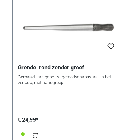
Grendel rond zonder groef
Gemaakt van gepolijst gereedschapsstaal, in het
verloop, met handgreep
€ 24,99*