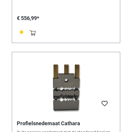
€ 556,99*
Profielsnedemaat Cathara