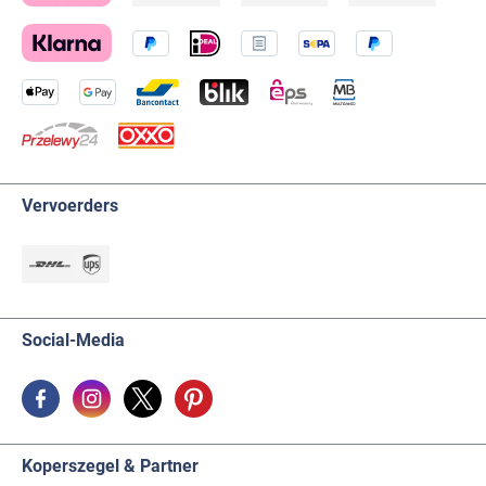
Vervoerders
Social-Media
Koperszegel & Partner