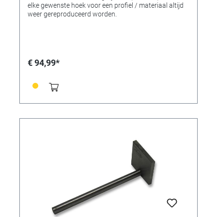
elke gewenste hoek voor een profiel / materiaal altijd
weer gereproduceerd worden.
€ 94,99*