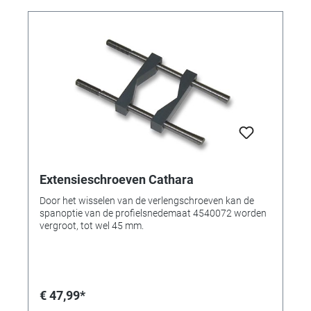
Extensieschroeven Cathara
Door het wisselen van de verlengschroeven kan de
spanoptie van de profielsnedemaat 4540072 worden
vergroot, tot wel 45 mm.
€ 47,99*