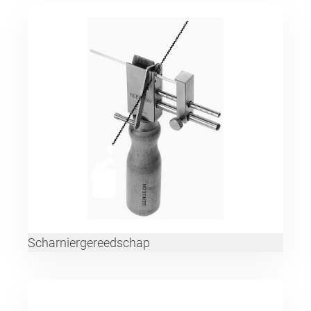
Scharniergereedschap