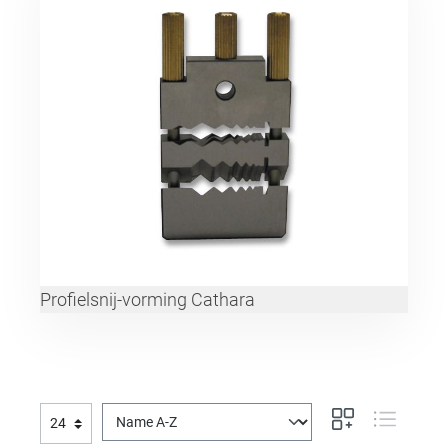
Profielsnij-vorming Cathara