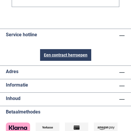
Service hotline
Een contract herroepen
Adres
Informatie
Inhoud
Betaalmethodes