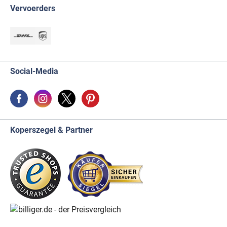
Vervoerders
Social-Media
Koperszegel & Partner