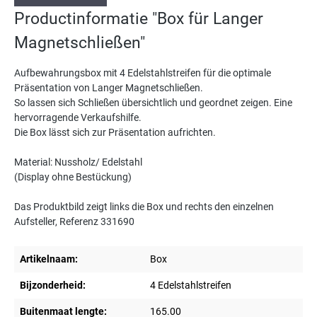
Productinformatie "Box für Langer
Magnetschließen"
Aufbewahrungsbox mit 4 Edelstahlstreifen für die optimale
Präsentation von Langer Magnetschließen.
So lassen sich Schließen übersichtlich und geordnet zeigen. Eine
hervorragende Verkaufshilfe.
Die Box lässt sich zur Präsentation aufrichten.
Material: Nussholz/ Edelstahl
(Display ohne Bestückung)
Das Produktbild zeigt links die Box und rechts den einzelnen
Aufsteller, Referenz 331690
Artikelnaam:
Box
Bijzonderheid:
4 Edelstahlstreifen
Buitenmaat lengte:
165.00