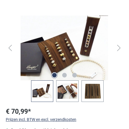
Afbeeldingengalerij overslaan
€ 70,99*
Prijzen incl. BTW en excl. verzendkosten