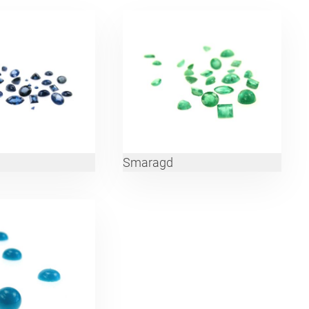
Smaragd