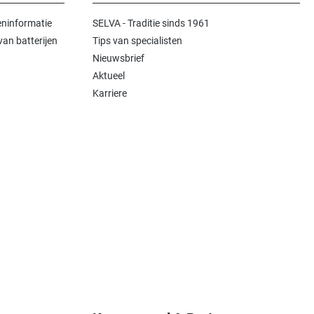
ninformatie
SELVA - Traditie sinds 1961
an batterijen
Tips van specialisten
Nieuwsbrief
Aktueel
Karriere