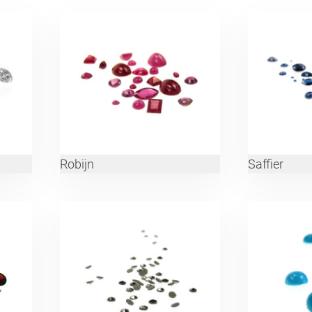
Robijn
Saffier