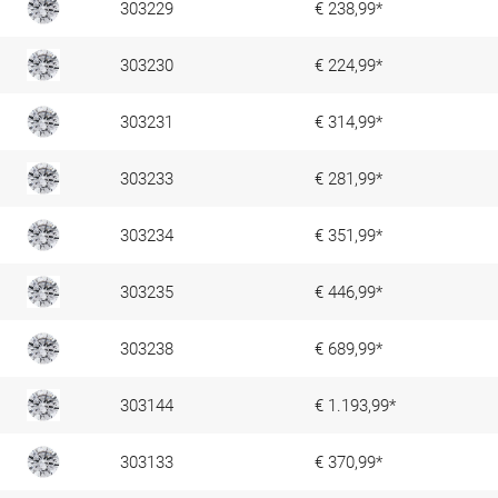
303229
€ 238,99*
303230
€ 224,99*
303231
€ 314,99*
303233
€ 281,99*
303234
€ 351,99*
303235
€ 446,99*
303238
€ 689,99*
303144
€ 1.193,99*
303133
€ 370,99*