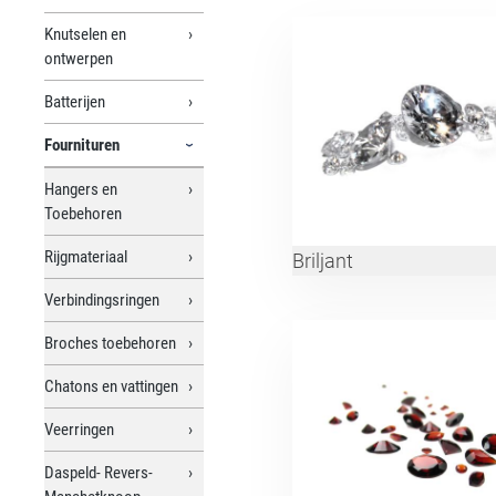
Knutselen en
ontwerpen
Batterijen
Fournituren
Hangers en
Toebehoren
Rijgmateriaal
Briljant
Verbindingsringen
Broches toebehoren
Chatons en vattingen
Veerringen
Daspeld- Revers-