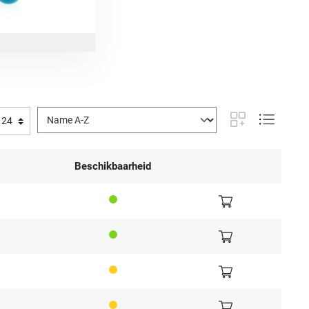
Beschikbaarheid