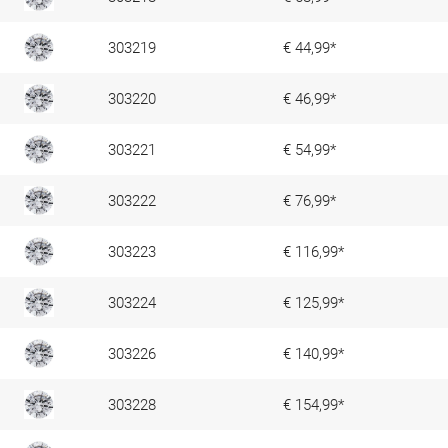
303219
€ 44,99*
303220
€ 46,99*
303221
€ 54,99*
303222
€ 76,99*
303223
€ 116,99*
303224
€ 125,99*
303226
€ 140,99*
303228
€ 154,99*