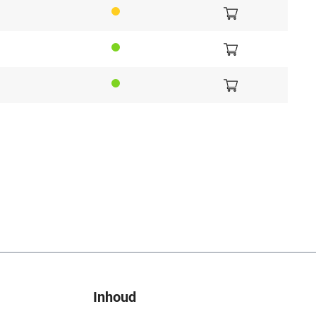
Inhoud