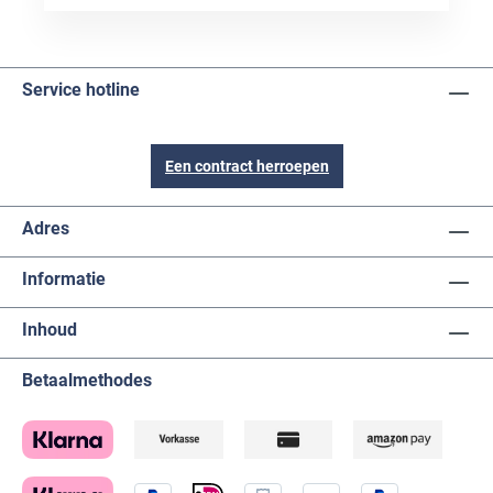
Service hotline
Een contract herroepen
Adres
Informatie
Inhoud
Betaalmethodes