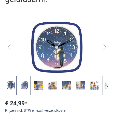
Afbeeldingengalerij overslaan
€ 24,99*
Prijzen incl. BTW en excl. verzendkosten