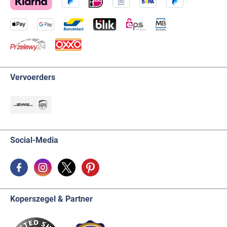
Vervoerders
Social-Media
Koperszegel & Partner