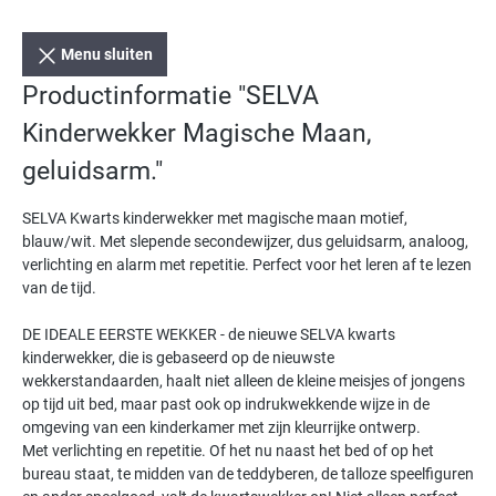
Menu sluiten
Productinformatie "SELVA
Kinderwekker Magische Maan,
geluidsarm."
SELVA Kwarts kinderwekker met magische maan motief,
blauw/wit. Met slepende secondewijzer, dus geluidsarm, analoog,
verlichting en alarm met repetitie. Perfect voor het leren af te lezen
van de tijd.
DE IDEALE EERSTE WEKKER - de nieuwe SELVA kwarts
kinderwekker, die is gebaseerd op de nieuwste
wekkerstandaarden, haalt niet alleen de kleine meisjes of jongens
op tijd uit bed, maar past ook op indrukwekkende wijze in de
omgeving van een kinderkamer met zijn kleurrijke ontwerp.
Met verlichting en repetitie. Of het nu naast het bed of op het
bureau staat, te midden van de teddyberen, de talloze speelfiguren