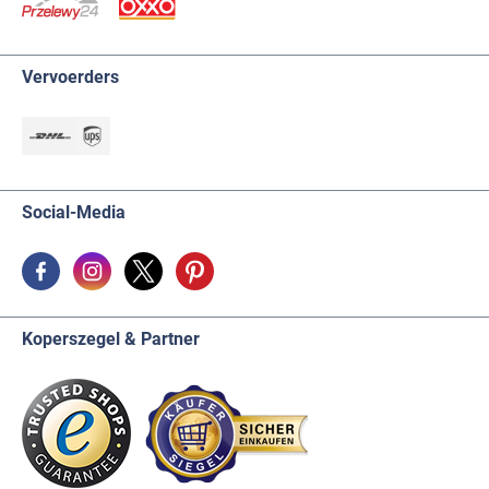
Vervoerders
Social-Media
Koperszegel & Partner