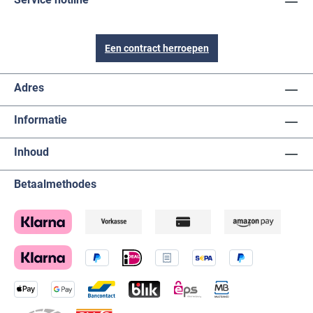
Een contract herroepen
Adres
Informatie
Inhoud
Betaalmethodes