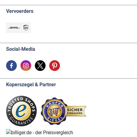
Vervoerders
Social-Media
Koperszegel & Partner