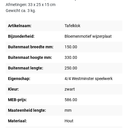
Afmetingen: 33 x 25 x 15 cm
Gewicht ca. 3 kg.
Artikelnaam:
Tafelklok
Bijzonderheid:
Bloemenmotief wijzerplaat
Buitenmaat breedte mm:
150.00
Buitenmaat hoogte mm:
330.00
Buitenmaat lengte:
250.00
Eigenschap:
4/4 Westminster speelwerk
Kleur:
zwart
MEB-prijs:
586.00
Maateenheid lengte:
mm
Materiaal:
Hout