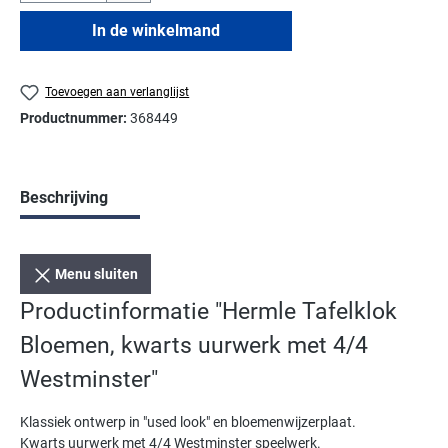
In de winkelmand
Toevoegen aan verlanglijst
Productnummer:
368449
Beschrijving
Menu sluiten
Productinformatie "Hermle Tafelklok
Bloemen, kwarts uurwerk met 4/4
Westminster"
Klassiek ontwerp in "used look" en bloemenwijzerplaat.
Kwarts uurwerk met 4/4 Westminster speelwerk.