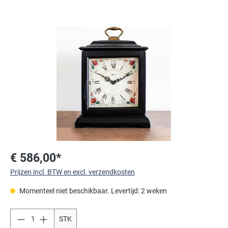
Afbeeldingengalerij overslaan
€ 586,00*
Prijzen incl. BTW en excl. verzendkosten
Momenteel niet beschikbaar. Levertijd: 2 weken
STK