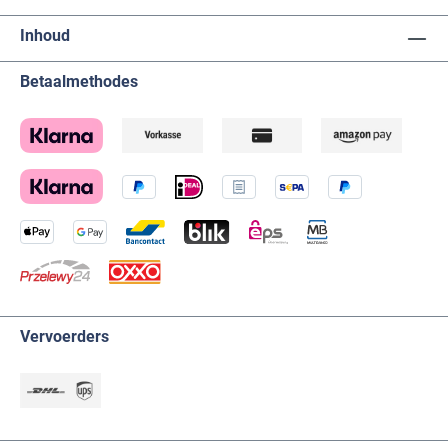
Inhoud
Betaalmethodes
Vervoerders