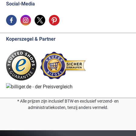
Social-Media
Koperszegel & Partner
* Alle prijzen zijn inclusief BTW en exclusief verzend- en
administratiekosten, tenzij anders vermeld.