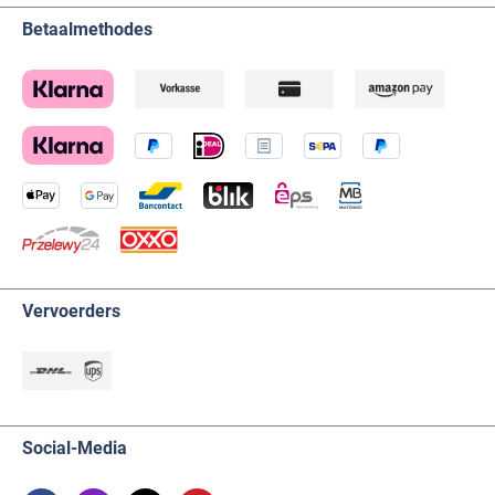
Betaalmethodes
Vervoerders
Social-Media