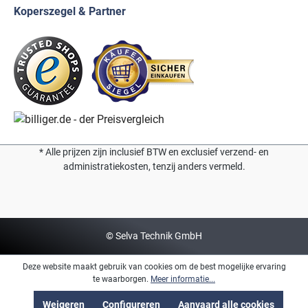
Koperszegel & Partner
* Alle prijzen zijn inclusief BTW en exclusief verzend- en
administratiekosten, tenzij anders vermeld.
© Selva Technik GmbH
Deze website maakt gebruik van cookies om de best mogelijke ervaring
te waarborgen.
Meer informatie...
Weigeren
Configureren
Aanvaard alle cookies