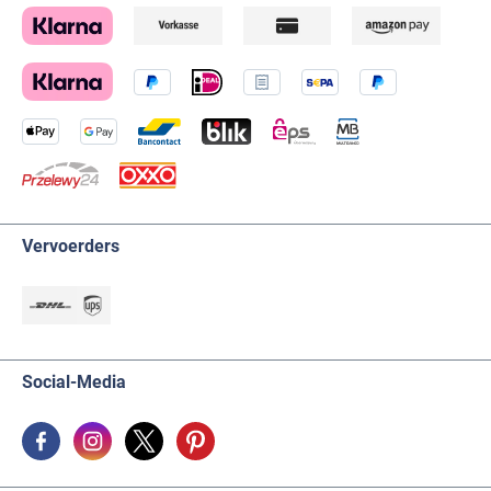
Vervoerders
Social-Media