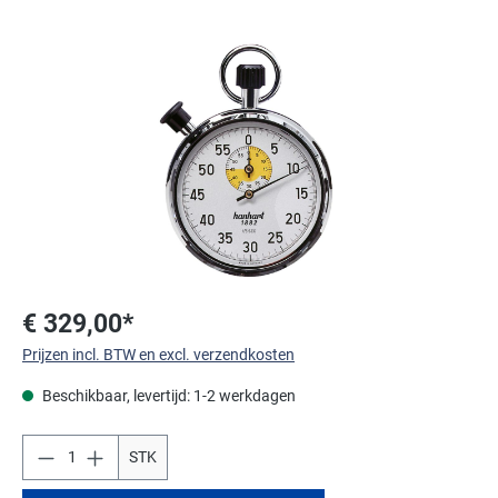
Afbeeldingengalerij overslaan
€ 329,00*
Prijzen incl. BTW en excl. verzendkosten
Beschikbaar, levertijd: 1-2 werkdagen
STK