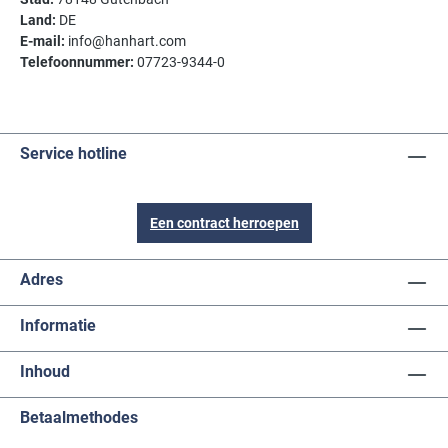
Land:
DE
E-mail:
info@hanhart.com
Telefoonnummer:
07723-9344-0
Service hotline
Een contract herroepen
Adres
Informatie
Inhoud
Betaalmethodes