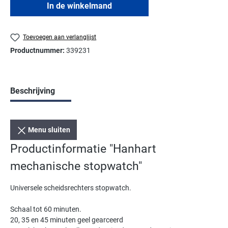
In de winkelmand
Toevoegen aan verlanglijst
Productnummer:
339231
Beschrijving
Menu sluiten
Productinformatie "Hanhart
mechanische stopwatch"
Universele scheidsrechters stopwatch.
Schaal tot 60 minuten.
20, 35 en 45 minuten geel gearceerd