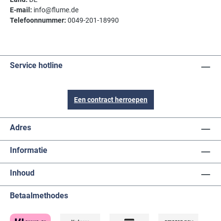
E-mail:
info@flume.de
Telefoonnummer:
0049-201-18990
Service hotline
Een contract herroepen
Adres
Informatie
Inhoud
Betaalmethodes