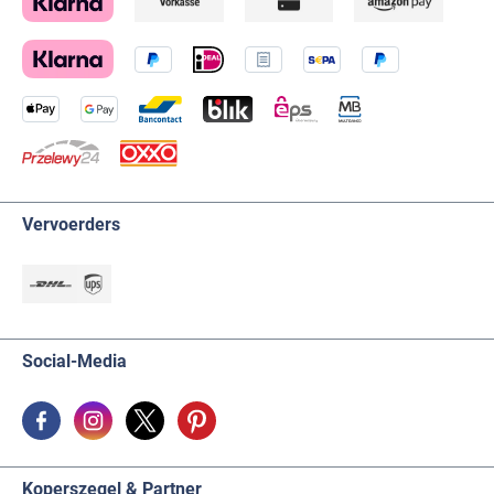
Vervoerders
Social-Media
Koperszegel & Partner