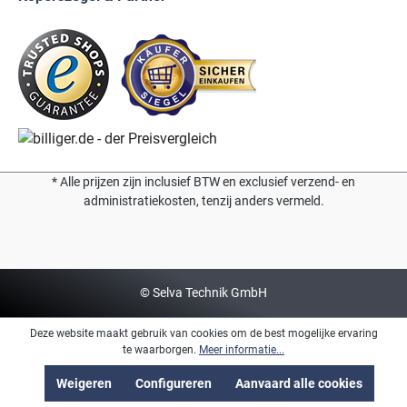
* Alle prijzen zijn inclusief BTW en exclusief verzend- en
administratiekosten, tenzij anders vermeld.
© Selva Technik GmbH
Deze website maakt gebruik van cookies om de best mogelijke ervaring
te waarborgen.
Meer informatie...
Weigeren
Configureren
Aanvaard alle cookies