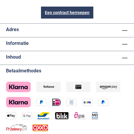
Een contract herroepen
Adres
Informatie
Inhoud
Betaalmethodes