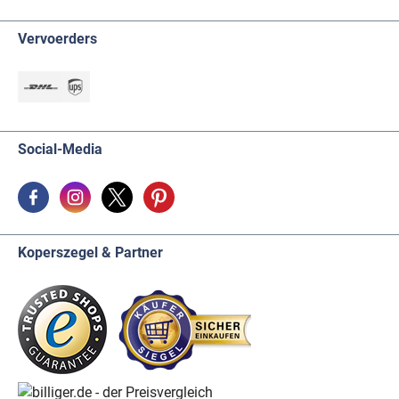
Vervoerders
Social-Media
Koperszegel & Partner