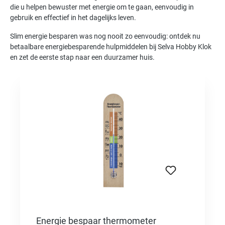
die u helpen bewuster met energie om te gaan, eenvoudig in
gebruik en effectief in het dagelijks leven.
Slim energie besparen was nog nooit zo eenvoudig: ontdek nu
betaalbare energiebesparende hulpmiddelen bij Selva Hobby Klok
en zet de eerste stap naar een duurzamer huis.
Productgalerij overslaan
Energie bespaar thermometer