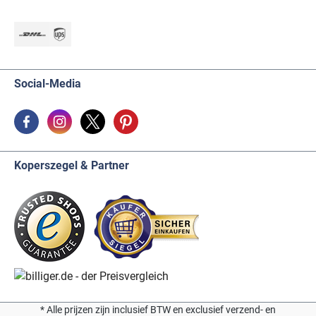
Social-Media
Koperszegel & Partner
* Alle prijzen zijn inclusief BTW en exclusief verzend- en