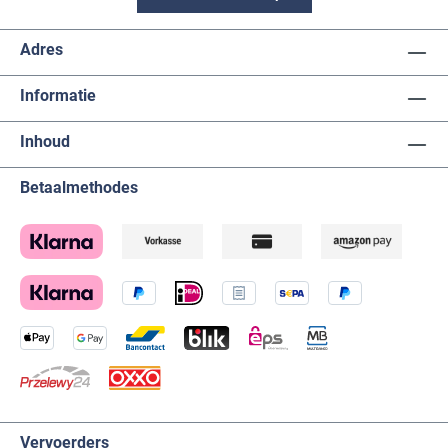
Adres
Informatie
Inhoud
Betaalmethodes
Vervoerders