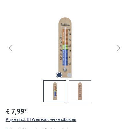
Afbeeldingengalerij overslaan
€ 7,99*
Prijzen incl. BTW en excl. verzendkosten