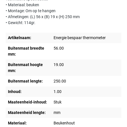
• Materiaal: beuken
• Montage: Om op te hangen
• Afmetingen: (L) 56 x (B) 19 x (H) 250 mm
• Gewicht: 114gr.
Artikelnaam:
Energie bespaar thermometer
Buitenmaat breedte
56.00
mm:
Buitenmaat hoogte
19.00
mm:
Buitenmaat lengte:
250.00
Inhoud:
1.00
Maateenheid-inhoud:
Stuk
Maateenheid lengte:
mm
Materiaal:
Beukenhout