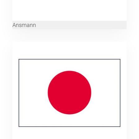
Ansmann