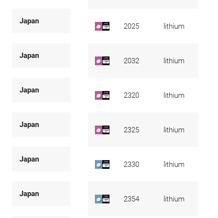
Japan
2025
lithium
Japan
2032
lithium
Japan
2320
lithium
Japan
2325
lithium
Japan
2330
lithium
Japan
2354
lithium