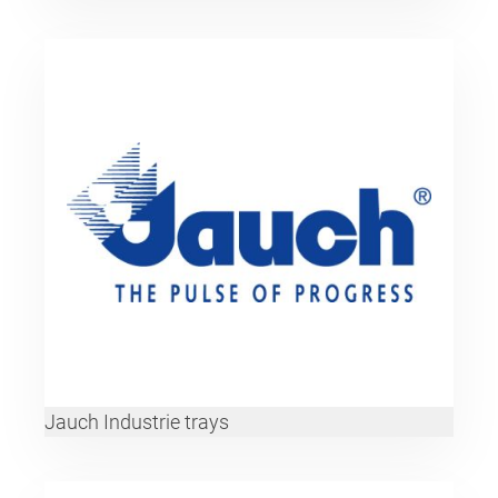
Jauch Industrie trays