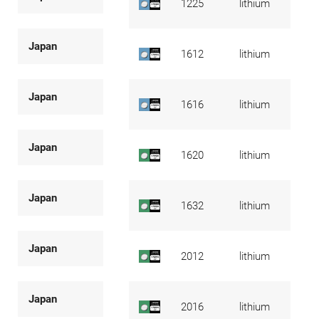
1225
lithium
Japan
1612
lithium
Japan
1616
lithium
Japan
1620
lithium
Japan
1632
lithium
Japan
2012
lithium
Japan
2016
lithium