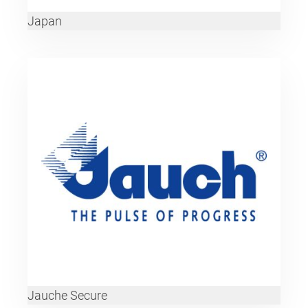
Japan
Jauche Secure