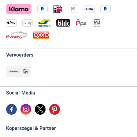
Vervoerders
Social-Media
Koperszegel & Partner