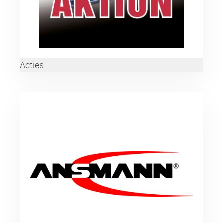
Acties