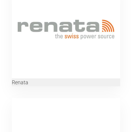
Renata