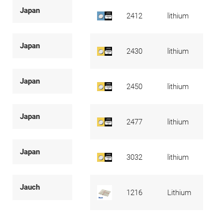
Japan
2412
lithium
Japan
2430
lithium
Japan
2450
lithium
Japan
2477
lithium
Japan
3032
lithium
Jauch
1216
Lithium