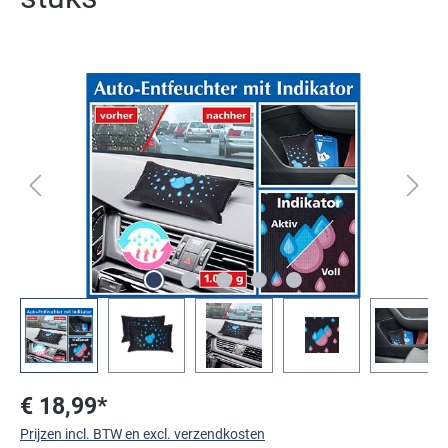
Afbeeldingengalerij overslaan
€ 18,99*
Prijzen incl. BTW en excl. verzendkosten