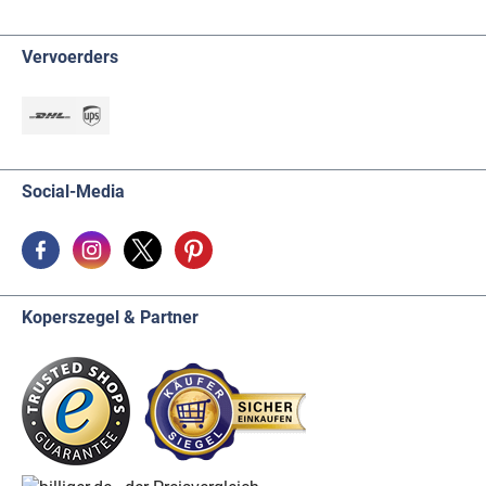
Vervoerders
Social-Media
Koperszegel & Partner