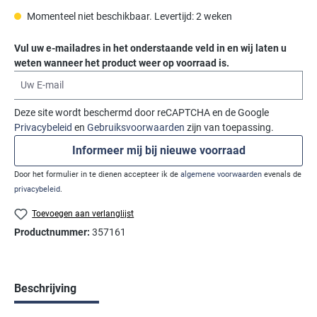
Momenteel niet beschikbaar. Levertijd: 2 weken
Vul uw e-mailadres in het onderstaande veld in en wij laten u
weten wanneer het product weer op voorraad is.
Uw E-mail
Deze site wordt beschermd door reCAPTCHA en de Google
Privacybeleid
en
Gebruiksvoorwaarden
zijn van toepassing.
Informeer mij bij nieuwe voorraad
Door het formulier in te dienen accepteer ik de
algemene voorwaarden
evenals de
privacybeleid
.
Toevoegen aan verlanglijst
Productnummer:
357161
Beschrijving