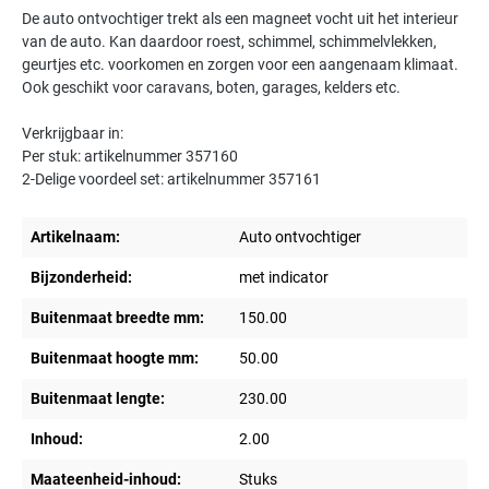
De auto ontvochtiger trekt als een magneet vocht uit het interieur
van de auto. Kan daardoor roest, schimmel, schimmelvlekken,
geurtjes etc. voorkomen en zorgen voor een aangenaam klimaat.
Ook geschikt voor caravans, boten, garages, kelders etc.
Verkrijgbaar in:
Per stuk: artikelnummer 357160
2-Delige voordeel set: artikelnummer 357161
Artikelnaam:
Auto ontvochtiger
Bijzonderheid:
met indicator
Buitenmaat breedte mm:
150.00
Buitenmaat hoogte mm:
50.00
Buitenmaat lengte:
230.00
Inhoud:
2.00
Maateenheid-inhoud:
Stuks