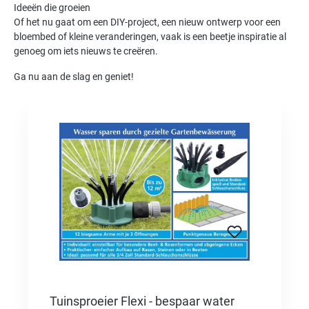
Ideeën die groeien
Of het nu gaat om een DIY-project, een nieuw ontwerp voor een
bloembed of kleine veranderingen, vaak is een beetje inspiratie al
genoeg om iets nieuws te creëren.
Ga nu aan de slag en geniet!
Productgalerij overslaan
Tuinsproeier Flexi - bespaar water