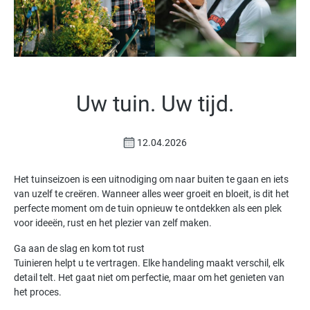
Uw tuin. Uw tijd.
12.04.2026
Het tuinseizoen is een uitnodiging om naar buiten te gaan en iets
van uzelf te creëren. Wanneer alles weer groeit en bloeit, is dit het
perfecte moment om de tuin opnieuw te ontdekken als een plek
voor ideeën, rust en het plezier van zelf maken.
Ga aan de slag en kom tot rust
Tuinieren helpt u te vertragen. Elke handeling maakt verschil, elk
detail telt. Het gaat niet om perfectie, maar om het genieten van
het proces.