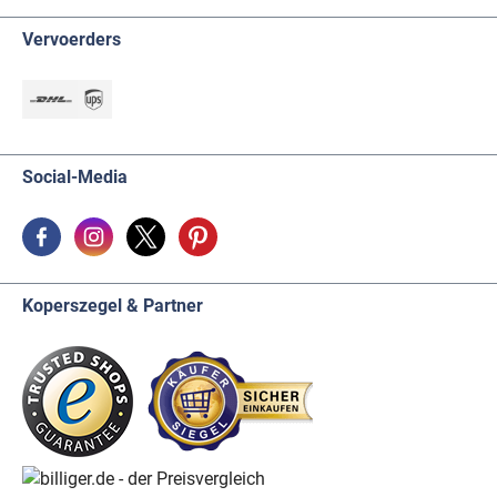
Vervoerders
Social-Media
Koperszegel & Partner