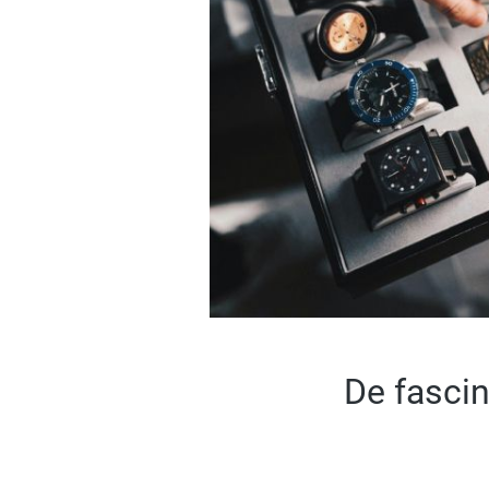
De fascin