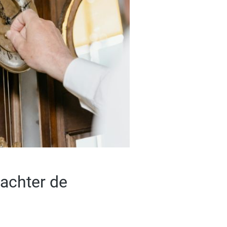
 achter de