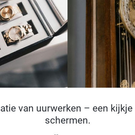
atie van uurwerken – een kijkje
schermen.