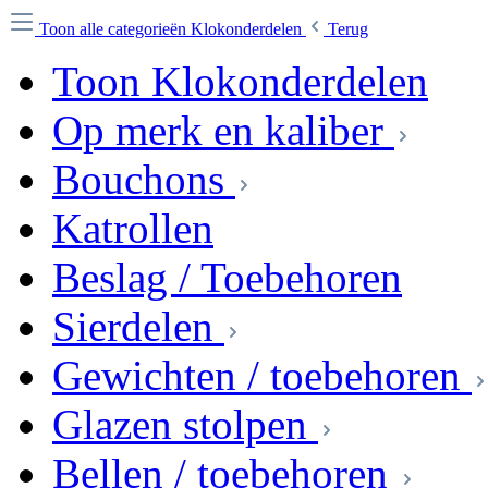
Toon alle categorieën
Klokonderdelen
Terug
Toon Klokonderdelen
Op merk en kaliber
Bouchons
Katrollen
Beslag / Toebehoren
Sierdelen
Gewichten / toebehoren
Glazen stolpen
Bellen / toebehoren