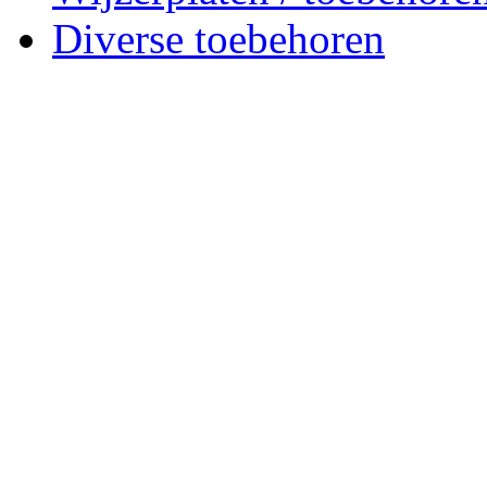
Diverse toebehoren