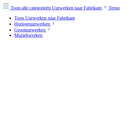
Toon alle categorieën
Uurwerken naar Fabrikant
Terug
Toon Uurwerken naar Fabrikant
Horlogeuurwerken
Grootuurwerken
Muziekwerken